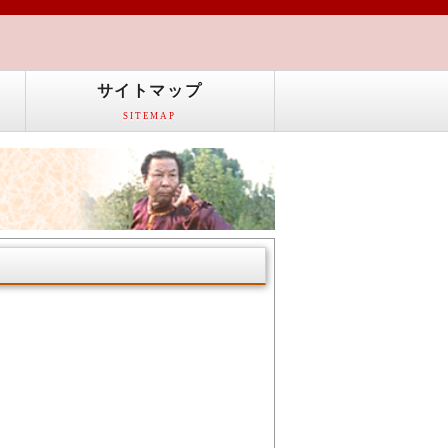
サイトマップ
SITEMAP